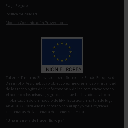
Pago Seguro
Política de calidad
Modelo Comunicación Proveedores
Talleres Turquino SL, ha sido beneficiario del Fondo Europeo de
Desarrollo Regional, cuyo objetivo es mejorar el uso y la calidad
de las tecnologías de la información y de las comunicaciones y
el acceso a las mismas, y gracias al que ha llevado a cabo la
implantación de un módulo de ERP. Esta acción ha tenido lugar
en el 2023. Para ello ha contado con el apoyo del Programa
TicCámaras de la Cámara de Comercio de Tui.”
"Una manera de hacer Europa"