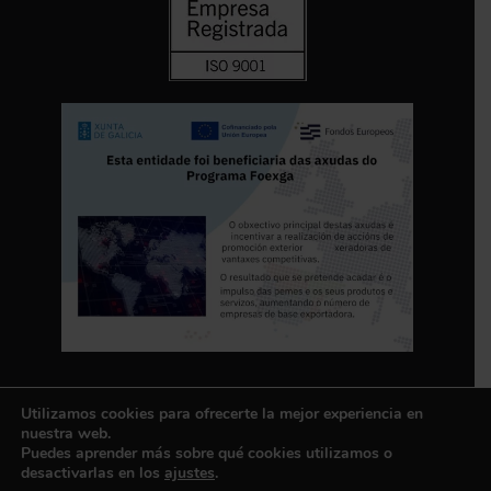
Utilizamos cookies para ofrecerte la mejor experiencia en
nuestra web.
Puedes aprender más sobre qué cookies utilizamos o
desactivarlas en los
ajustes
.