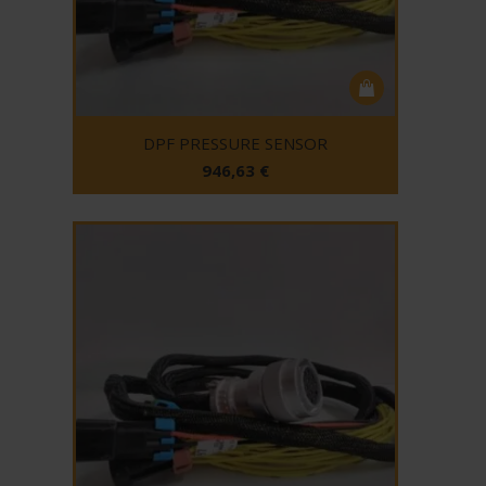
DPF PRESSURE SENSOR
946,63
€