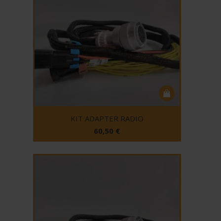
KIT ADAPTER RADIO
60,50
€