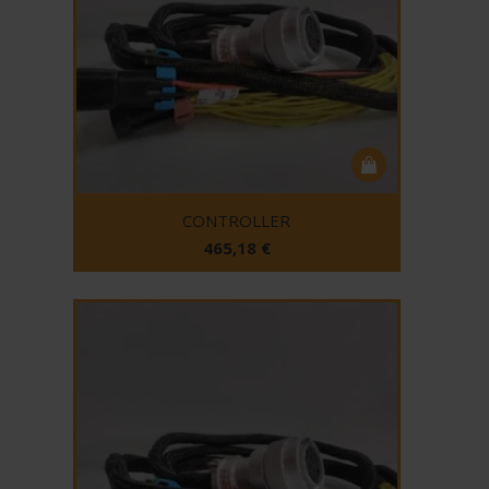
CONTROLLER
465,18
€