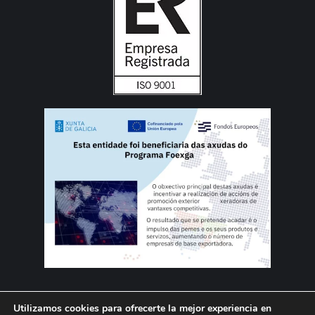
Utilizamos cookies para ofrecerte la mejor experiencia en