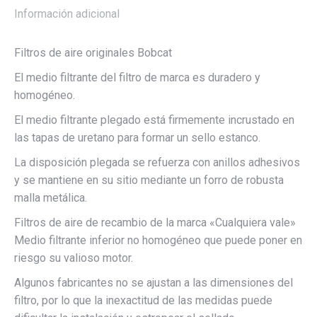
Información adicional
Filtros de aire originales Bobcat
El medio filtrante del filtro de marca es duradero y
homogéneo.
El medio filtrante plegado está firmemente incrustado en
las tapas de uretano para formar un sello estanco.
La disposición plegada se refuerza con anillos adhesivos
y se mantiene en su sitio mediante un forro de robusta
malla metálica.
Filtros de aire de recambio de la marca «Cualquiera vale»
Medio filtrante inferior no homogéneo que puede poner en
riesgo su valioso motor.
Algunos fabricantes no se ajustan a las dimensiones del
filtro, por lo que la inexactitud de las medidas puede