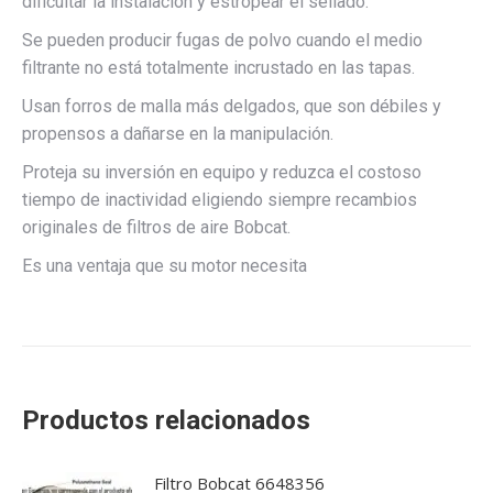
dificultar la instalación y estropear el sellado.
Se pueden producir fugas de polvo cuando el medio
filtrante no está totalmente incrustado en las tapas.
Usan forros de malla más delgados, que son débiles y
propensos a dañarse en la manipulación.
Proteja su inversión en equipo y reduzca el costoso
tiempo de inactividad eligiendo siempre recambios
originales de filtros de aire Bobcat.
Es una ventaja que su motor necesita
Productos relacionados
Filtro Bobcat 6648356