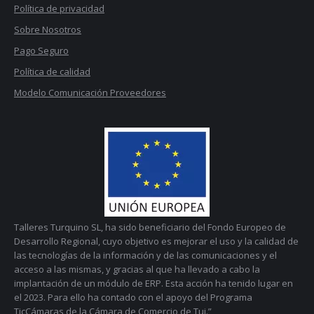
Política de privacidad
Sobre Nosotros
Pago Seguro
Política de calidad
Modelo Comunicación Proveedores
Talleres Turquino SL, ha sido beneficiario del Fondo Europeo de
Desarrollo Regional, cuyo objetivo es mejorar el uso y la calidad de
las tecnologías de la información y de las comunicaciones y el
acceso a las mismas, y gracias al que ha llevado a cabo la
implantación de un módulo de ERP. Esta acción ha tenido lugar en
el 2023. Para ello ha contado con el apoyo del Programa
TicCámaras de la Cámara de Comercio de Tui.”